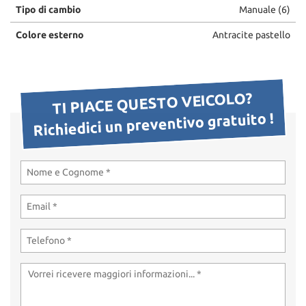
Tipo di cambio
Manuale (6)
Colore esterno
Antracite pastello
TI PIACE QUESTO VEICOLO?
Richiedici un preventivo gratuito !