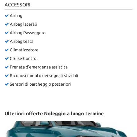
ACCESSORI
Airbag
Airbag laterali
Airbag Passeggero
Airbag testa
Climatizzatore
Cruise Control
Frenata d'emergenza assistita
Riconoscimento dei segnali stradali
Sensori di parcheggio posteriori
Ulteriori offerte Noleggio a lungo termine