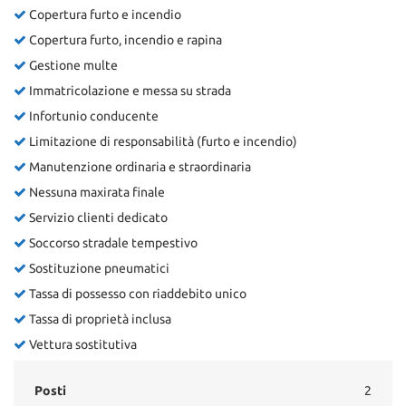
Copertura furto e incendio
Copertura furto, incendio e rapina
Gestione multe
Immatricolazione e messa su strada
Infortunio conducente
Limitazione di responsabilità (furto e incendio)
Manutenzione ordinaria e straordinaria
Nessuna maxirata finale
Servizio clienti dedicato
Soccorso stradale tempestivo
Sostituzione pneumatici
Tassa di possesso con riaddebito unico
Tassa di proprietà inclusa
Vettura sostitutiva
Posti
2