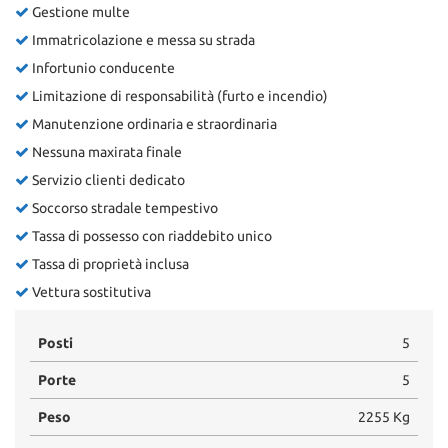
Gestione multe
Immatricolazione e messa su strada
Infortunio conducente
Limitazione di responsabilità (furto e incendio)
Manutenzione ordinaria e straordinaria
Nessuna maxirata finale
Servizio clienti dedicato
Soccorso stradale tempestivo
Tassa di possesso con riaddebito unico
Tassa di proprietà inclusa
Vettura sostitutiva
Posti
5
Porte
5
Peso
2255 Kg