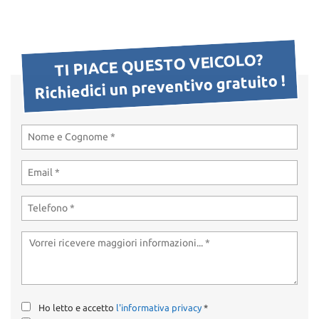
TI PIACE QUESTO VEICOLO?
Richiedici un preventivo gratuito !
Ho letto e accetto
l'informativa privacy
*