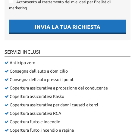
Acconsento al trattamento dei miei dati per finalità di
marketing
INVIA LA TUA RICHIESTA
SERVIZI INCLUSI
Anticipo zero
Consegna dell'auto a domicilio
Consegna dell'auto presso il point
Copertura assicurativa a protezione del conducente
Copertura assicurativa Kasko
Copertura assicurativa per danni causati a terzi
Copertura assicurativa RCA
Copertura furto e incendio
Copertura furto, incendio e rapina