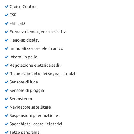
Cruise Control
ESP
Fari LED
Frenata d'emergenza assistita
Head-up display
Immobilizzatore elettronico
Interni in pelle
Regolazione elettrica sedili
Riconoscimento dei segnali stradali
Sensore di luce
Sensore di pioggia
Servosterzo
Navigatore satellitare
Sospensioni pneumatiche
Specchietti laterali elettrici
Tetto panorama