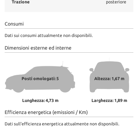
Trazione
posteriore
Consumi
Dati sui consumi attualmente non disponibili.
Dimensioni esterne ed interne
Posti omologati: 5
Altezza: 1,67 m
Lunghezza: 4,73 m
Larghezza: 1,89 m
Efficienza energetica (emissioni / Km)
Dati sull'efficienza energetica attualmente non disponibili.