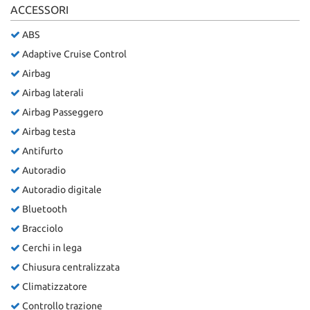
ACCESSORI
ABS
Adaptive Cruise Control
Airbag
Airbag laterali
Airbag Passeggero
Airbag testa
Antifurto
Autoradio
Autoradio digitale
Bluetooth
Bracciolo
Cerchi in lega
Chiusura centralizzata
Climatizzatore
Controllo trazione