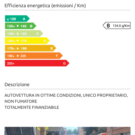
Efficienza energetica (emissioni / Km)
134.0 g/Km
Descrizione
AUTOVETTURA IN OTTIME CONDIZIONI, UNICO PROPRIETARIO,
NON FUMATORE
TOTALMENTE FINANZIABILE