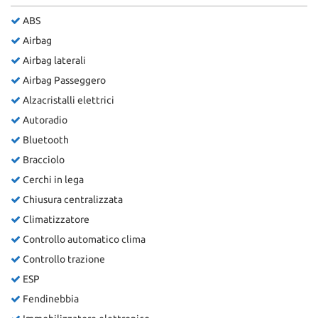
ABS
Airbag
Airbag laterali
Airbag Passeggero
Alzacristalli elettrici
Autoradio
Bluetooth
Bracciolo
Cerchi in lega
Chiusura centralizzata
Climatizzatore
Controllo automatico clima
Controllo trazione
ESP
Fendinebbia