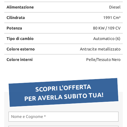
Alimentazione
Diesel
Cilindrata
1991 Cm³
Potenza
80 KW / 109 CV
Tipo di cambio
Automatico (6)
Colore esterno
Antracite metallizzato
Colore interni
Pelle/Tessuto Nero
SCOPRI L'OFFERTA
PER AVERLA SUBITO TUA!