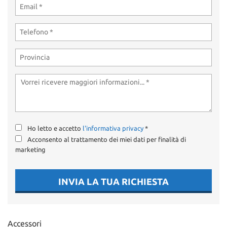
Ho letto e accetto
l'informativa privacy
*
Acconsento al trattamento dei miei dati per finalità di
marketing
INVIA LA TUA RICHIESTA
Accessori