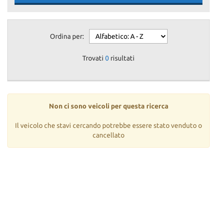
Ordina per:
Trovati
0
risultati
Non ci sono veicoli per questa ricerca
Il veicolo che stavi cercando potrebbe essere stato venduto o
cancellato